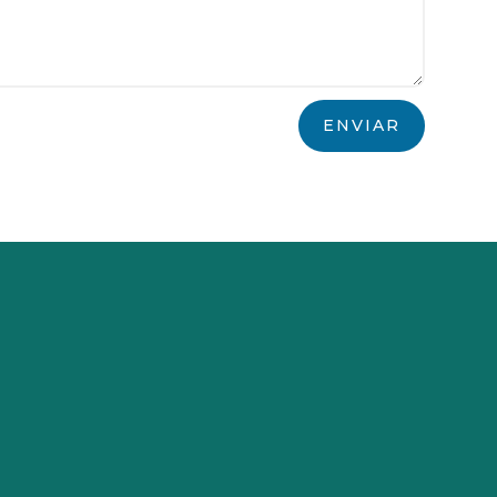
ENVIAR