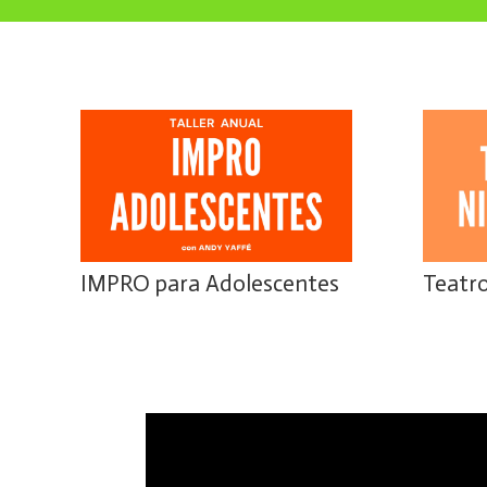
IMPRO para Adolescentes
Teatro