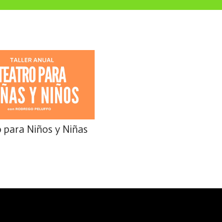
 para Niños y Niñas