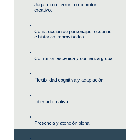
Jugar con el error como motor 
creativo.
Construcción de personajes, escenas 
e historias improvisadas.
Comunión escénica y confianza grupal.
Flexibilidad cognitiva y adaptación.
Libertad creativa.
Presencia y atención plena.