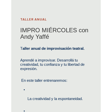
TALLER ANUAL
IMPRO MIÉRCOLES con
Andy Yaffé
T
aller anual de improvisación teatral.
Aprendé a improvisar. Desarrollá tu 
creatividad, tu confianza y tu libertad de 
expresión. 
En este taller entrenaremos:
La creatividad y la espontaneidad.