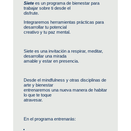
Siete
 es un programa de bienestar para 
trabajar sobre ti desde el
disfrute.
Integraremos herramientas prácticas para 
desarrollar tu potencial
creativo y tu paz mental.
Siete es una invitación a respirar, meditar, 
desarrollar una mirada
amable y estar en presencia.
Desde el mindfulness y otras disciplinas de 
arte y bienestar
entrenaremos una nueva manera de habitar 
lo que te toque
atravesar.
En el programa entrenarás: