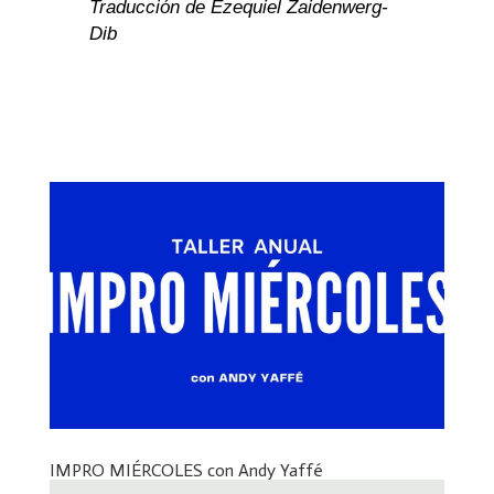
Traducción de Ezequiel Zaidenwerg-
Dib 
IMPRO MIÉRCOLES con Andy Yaffé