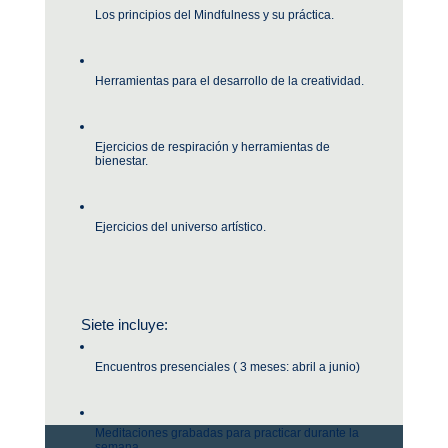
Los principios del Mindfulness y su práctica.
Herramientas para el desarrollo de la creatividad.
Ejercicios de respiración y herramientas de 
bienestar.
Ejercicios del universo artístico.
Siete incluye:
Encuentros presenciales ( 3 meses: abril a junio)
Meditaciones grabadas para practicar durante la 
semana.