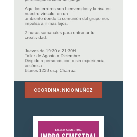
Aquí los errores son bienvenidos y la risa es
nuestro vínculo, en un
ambiente donde la comunión del grupo nos
impulsa a ir más lejos.
2 horas semanales para entrenar tu
creatividad.
Jueves de 19:30 a 21:30Н
Taller de Agosto a Diciembre
Dirigido a personas con o sin experiencia
escénica.
Blanes 1238 esq. Charrua
COORDINA: NICO MUÑOZ