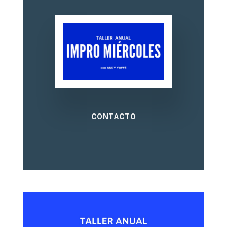
CONTACTO