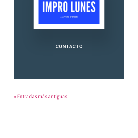
CONTACTO
« Entradas más antiguas