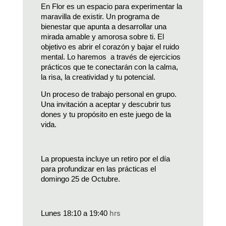
En Flor es un espacio para experimentar la 
maravilla de existir. Un programa de 
bienestar que apunta a desarrollar una 
mirada amable y amorosa sobre ti. El 
objetivo es abrir el corazón y bajar el ruido 
mental. Lo haremos  a través de ejercicios 
prácticos que te conectarán con la calma, 
la risa, la creatividad y tu potencial.
Un proceso de trabajo personal en grupo. 
Una invitación a aceptar y descubrir tus 
dones y tu propósito en este juego de la 
vida.
La propuesta incluye un retiro por el día 
para profundizar en las prácticas el 
domingo 25 de Octubre.
hrs
Lunes 18:10 a 19:40 