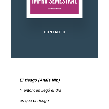
CONTACTO
El riesgo (Anaïs Nin)
Y entonces llegó el día
en que el riesgo