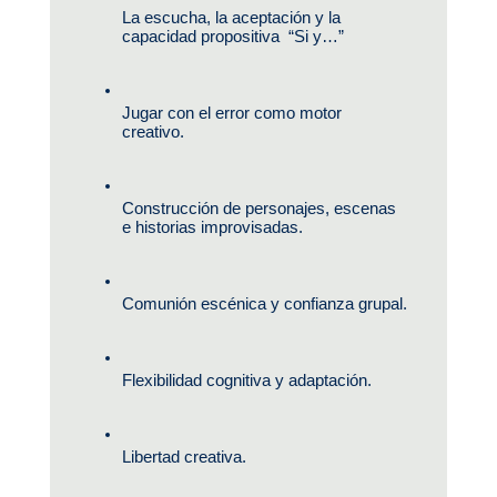
La escucha, la aceptación y la 
capacidad propositiva  “Si y…”
Jugar con el error como motor 
creativo.
Construcción de personajes, escenas 
e historias improvisadas.
Comunión escénica y confianza grupal.
Flexibilidad cognitiva y adaptación.
Libertad creativa.