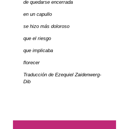
de quedarse encerrada
en un capullo
se hizo más doloroso
que el riesgo
que implicaba
florecer
Traducción de Ezequiel Zaidenwerg-
Dib 