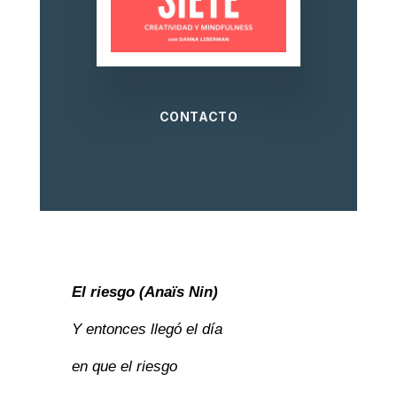
CONTACTO
El riesgo (Anaïs Nin)
Y entonces llegó el día
en que el riesgo