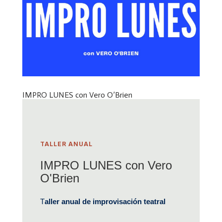
IMPRO LUNES con Vero O’Brien
TALLER ANUAL
IMPRO LUNES con Vero
O'Brien
T
aller anual de improvisación teatral