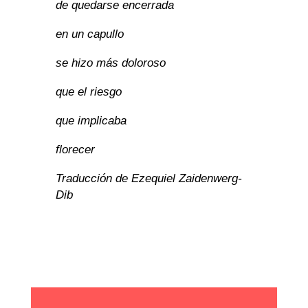
de quedarse encerrada
en un capullo
se hizo más doloroso
que el riesgo
que implicaba
florecer
Traducción de Ezequiel Zaidenwerg-
Dib 