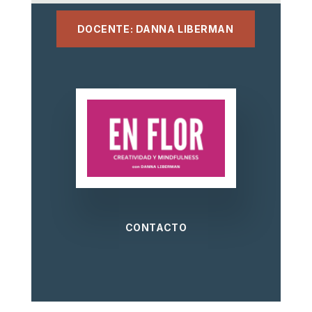
DOCENTE: DANNA LIBERMAN
CONTACTO