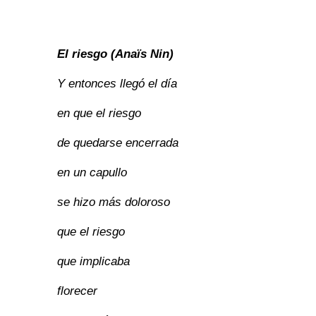
El riesgo (Anaïs Nin)
Y entonces llegó el día
en que el riesgo
de quedarse encerrada
en un capullo
se hizo más doloroso
que el riesgo
que implicaba
florecer