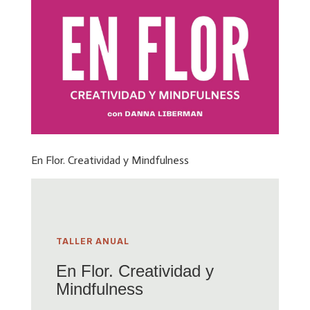
En Flor. Creatividad y Mindfulness
TALLER ANUAL
En Flor. Creatividad y
Mindfulness