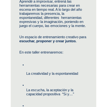
Aprendé a improvisar, entrená las 
herramientas necesarias para crear en 
escena en tiempo real. A lo largo del año 
trabajaremos la presencia, la 
espontaneidad, diferentes  herramientas 
expresivas y la imaginación, poniendo en 
juego el cuerpo, las emociones y la mente.
Un espacio de entrenamiento creativo para 
escuchar, proponer y crear juntos
.
En este taller entrenaremos:
La creatividad y la espontaneidad
La escucha, la aceptación y la 
capacidad propositiva  “Si y…”